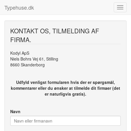
Typehuse.dk
KONTAKT OS, TILMELDING AF
FIRMA.
Kodyl ApS
Niels Bohrs Vej 61, Stilling
8660 Skanderborg
Udfyld venligst formularen hvis der er spørgsmål,
kommentarer eller du ønsker at tilmelde dit firmaer (det
er naturligvis gratis).
Navn