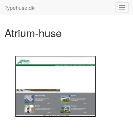
Typehuse.dk
Atrium-huse