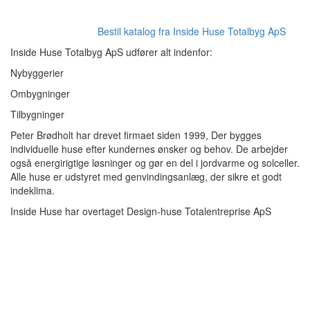
Bestil katalog fra Inside Huse Totalbyg ApS
Inside Huse Totalbyg ApS udfører alt indenfor:
Nybyggerier
Ombygninger
Tilbygninger
Peter Brødholt har drevet firmaet siden 1999, Der bygges
individuelle huse efter kundernes ønsker og behov. De arbejder
også energirigtige løsninger og gør en del i jordvarme og solceller.
Alle huse er udstyret med genvindingsanlæg, der sikre et godt
indeklima.
Inside Huse har overtaget Design-huse Totalentreprise ApS