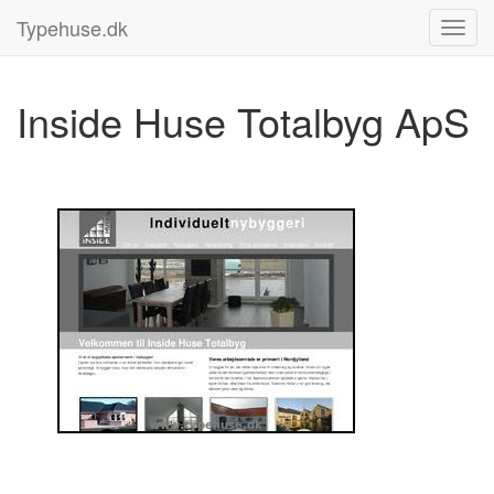
Typehuse.dk
Inside Huse Totalbyg ApS