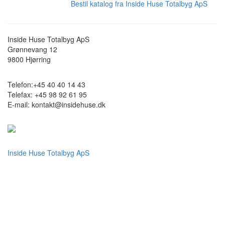
Bestil katalog fra Inside Huse Totalbyg ApS
Inside Huse Totalbyg ApS
Grønnevang 12
9800
Hjørring
Telefon:
+45 40 40 14 43
Telefax:
+45 98 92 61 95
E-mail:
kontakt@insidehuse.dk
Inside Huse Totalbyg ApS