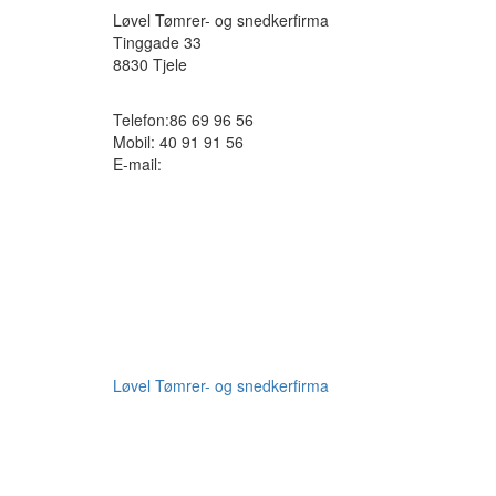
Løvel Tømrer- og snedkerfirma
Tinggade 33
8830
Tjele
Telefon:
86 69 96 56
Mobil:
40 91 91 56
E-mail:
Løvel Tømrer- og snedkerfirma