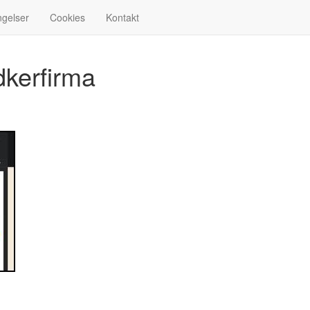
ngelser
Cookies
Kontakt
dkerfirma