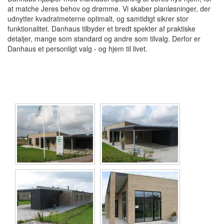
at matche Jeres behov og drømme. Vi skaber planløsninger, der
udnytter kvadratmeterne optimalt, og samtidigt sikrer stor
funktionalitet. Danhaus tilbyder et bredt spekter af praktiske
detaljer, mange som standard og andre som tilvalg. Derfor er
Danhaus et personligt valg - og hjem til livet.