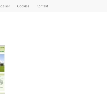
ngelser
Cookies
Kontakt