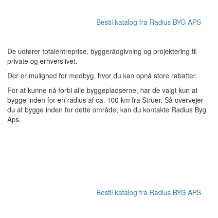
Bestil katalog fra Radius BYG APS
De udfører totalentreprise, byggerådgivning og projektering til
private og erhverslivet.
Der er mulighed for medbyg, hvor du kan opnå store rabatter.
For at kunne nå forbi alle byggepladserne, har de valgt kun at
bygge inden for en radius af ca. 100 km fra Struer. Så overvejer
du at bygge inden for dette område, kan du kontakte Radius Byg
Aps.
Bestil katalog fra Radius BYG APS