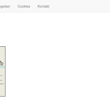
ngelser
Cookies
Kontakt