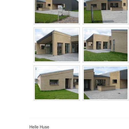
Helle Huse