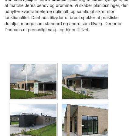
at matche Jeres behov og drømme. Vi skaber planløsninger, der
udnytter kvadratmeterne optimalt, og samtidigt sikrer stor
funktionalitet. Danhaus tilbyder et bredt spekter af praktiske
detaljer, mange som standard og andre som tilvalg. Derfor er
Danhaus et personligt valg - og hjem til livet.