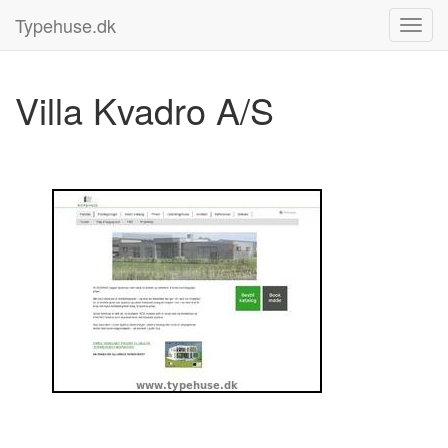
Typehuse.dk
Villa Kvadro A/S