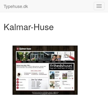
Typehuse.dk
Kalmar-Huse