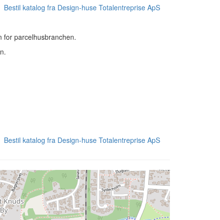
Bestil katalog fra Design-huse Totalentreprise ApS
en for parcelhusbranchen.
n.
Bestil katalog fra Design-huse Totalentreprise ApS