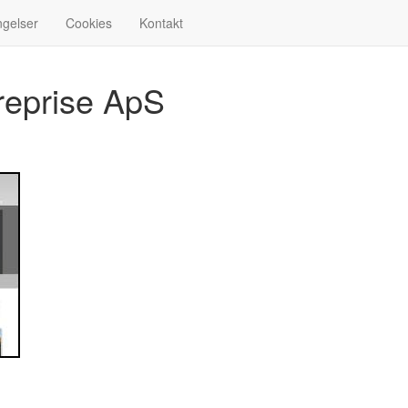
ngelser
Cookies
Kontakt
reprise ApS