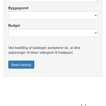
Byggegrund
Budget
Ved bestilling af kataloger accepterer du, at dine
oplysninger vil bliver vidergivet til tredjepart.
Bestil katalog